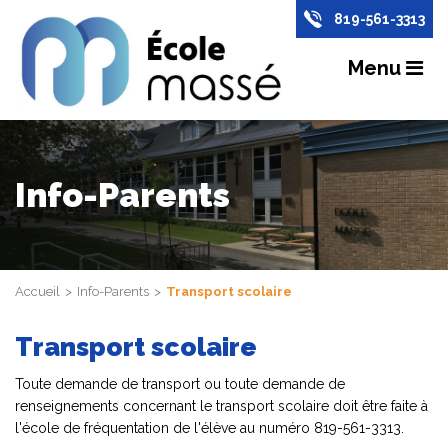
819-561-3313
Menu
Info-Parents
Accueil
Info-Parents
Transport scolaire
Transport scolaire
Toute demande de transport ou toute demande de
renseignements concernant le transport scolaire doit être faite à
l'école de fréquentation de l'élève au numéro 819-561-3313.