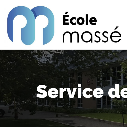
Service d