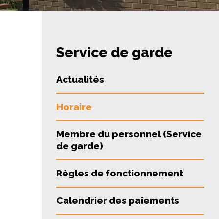
Service de garde
Actualités
Horaire
Membre du personnel (Service
de garde)
Règles de fonctionnement
Calendrier des paiements